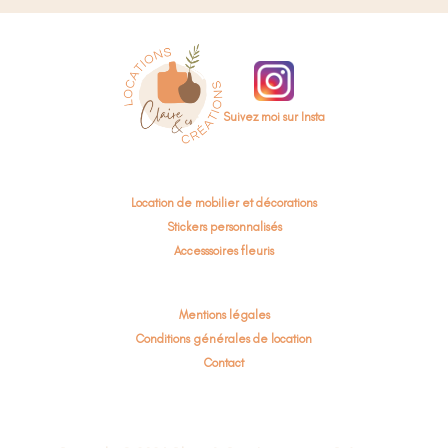
Suivez moi sur Insta
Location de mobilier et décorations
Stickers personnalisés
Accesssoires fleuris
Mentions légales
Conditions générales de location
Contact